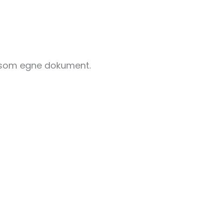
es som egne dokument.