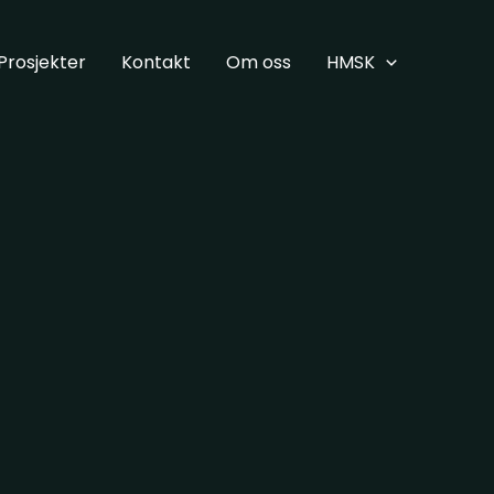
Prosjekter
Kontakt
Om oss
HMSK