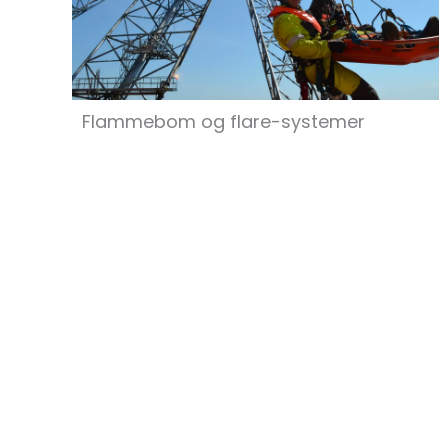
Flammebom og flare-systemer