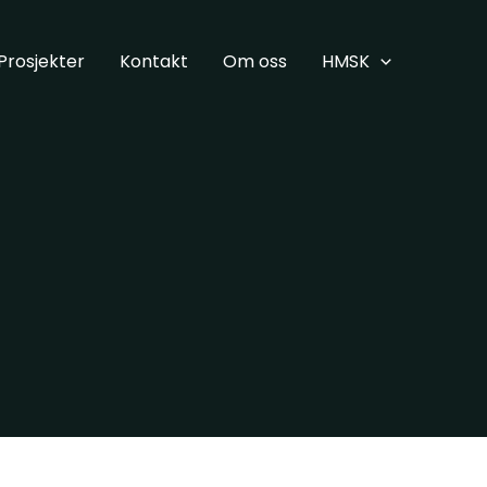
Prosjekter
Kontakt
Om oss
HMSK