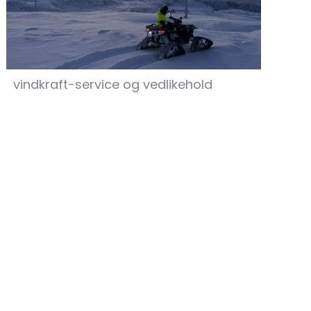
vindkraft-service og vedlikehold