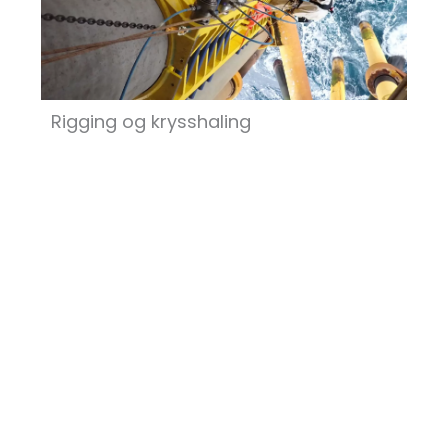
Rigging og krysshaling