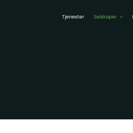
Tjenester
Selskaper