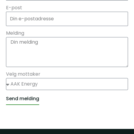
E-post
Melding
Velg mottaker
Send melding
Alternative: