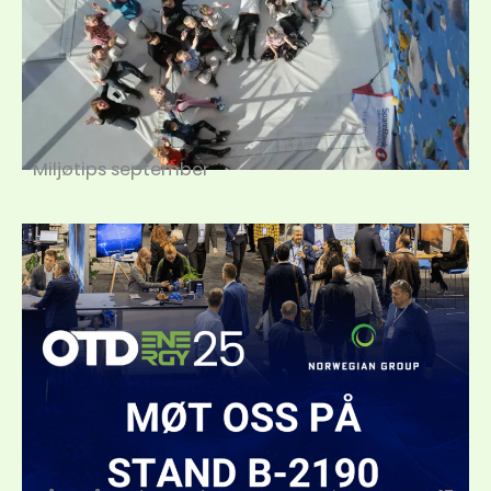
Miljøtips september