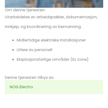
Om denne tjenesten:
Utarbeidelse av arbeidspakker, dokumentasjon,
innkjøp, og koordinering av bemanning.
Midlertidige elektriske Installasjoner
Utleie av personell
Eksplosjonsfarlige områder (Ex Zone)
Denne tjenesten tilbys av:
NOG Electro