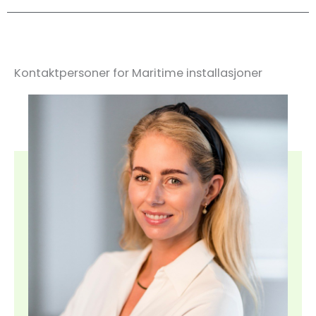
Kontaktpersoner for Maritime installasjoner