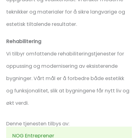
teknikker og materialer for å sikre langvarige og
estetisk tiltalende resultater.
Rehabilitering
Vi tilbyr omfattende rehabiliteringstjenester for
oppussing og modernisering av eksisterende
bygninger. Vårt mål er å forbedre både estetikk
og funksjonalitet, slik at bygningene får nytt liv og
økt verdi.
Denne tjenesten tilbys av:
NOG Entreprenør