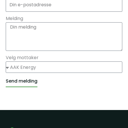
Melding
Velg mottaker
Send melding
Alternative: