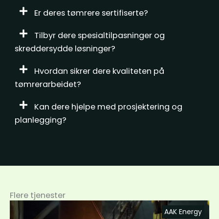
Er deres tømrere sertifiserte?
Tilbyr dere spesialtilpasninger og
skreddersydde løsninger?
Hvordan sikrer dere kvaliteten på
tømrerarbeidet?
Kan dere hjelpe med prosjektering og
planlegging?
Flere tjenester
AAK Energy