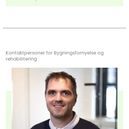
Kontaktpersoner for Bygningsfornyelse og
rehabilitering