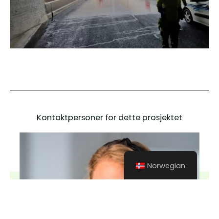
Kontaktpersoner for dette prosjektet
Norwegian