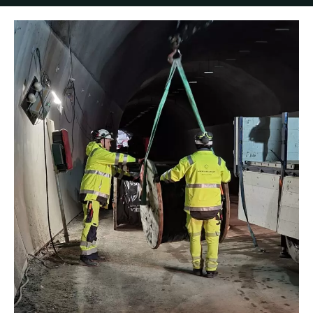
Beskrivelse